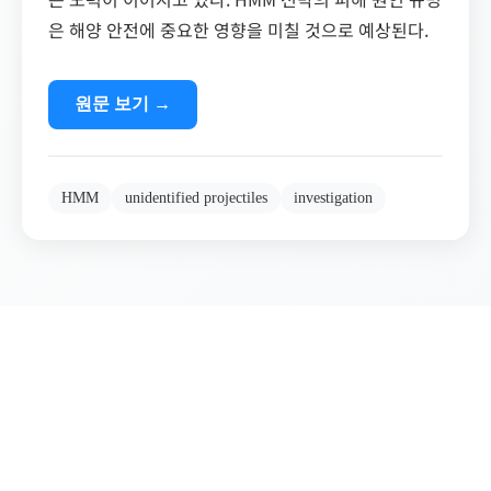
은 해양 안전에 중요한 영향을 미칠 것으로 예상된다.
원문 보기
→
HMM
unidentified projectiles
investigation