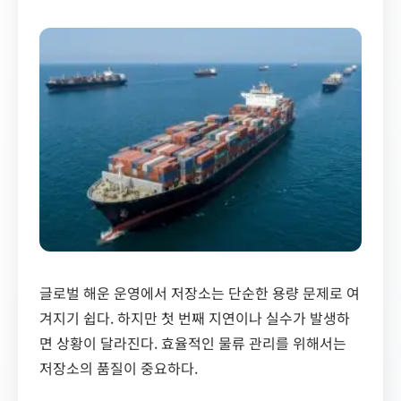
글로벌 해운 운영에서 저장소는 단순한 용량 문제로 여
겨지기 쉽다. 하지만 첫 번째 지연이나 실수가 발생하
면 상황이 달라진다. 효율적인 물류 관리를 위해서는
저장소의 품질이 중요하다.