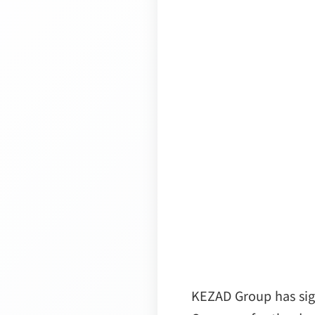
KEZAD Group has sig