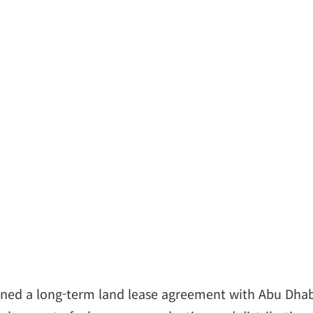
ned a long-term land lease agreement with Abu Dha