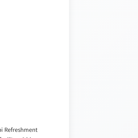
bi Refreshment